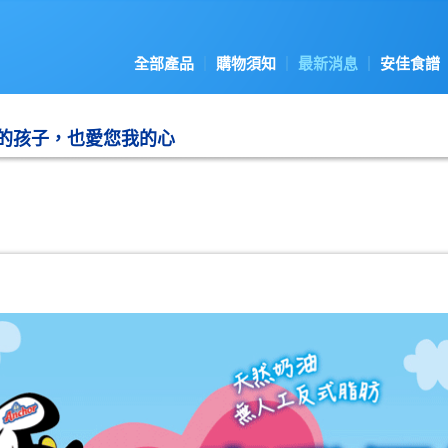
全部產品
購物須知
最新消息
安佳食譜
的孩子，也愛您我的心