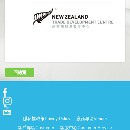
回總覽
隱私權政策
Privicy Policy
廠商專區
Vender
客戶專區
Customer
客服中心
Customer Service