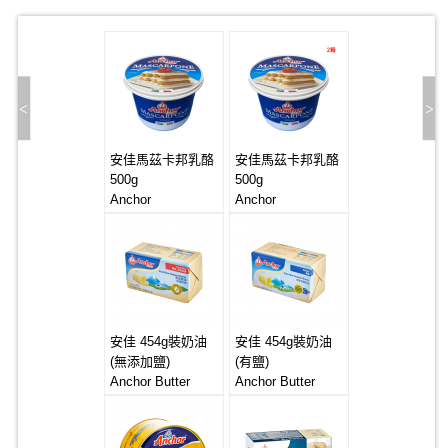
安佳馬茲卡邦乳酪
安佳馬茲卡邦乳酪
500g
500g
Anchor
Anchor
Mascarpone
Mascarpone
6*500g
6*500g
安佳 454g裝奶油
安佳 454g裝奶油
(無添加鹽)
(有鹽)
Anchor Butter
Anchor Butter
20*454g
20*454g (Salted)
(Unsalted)