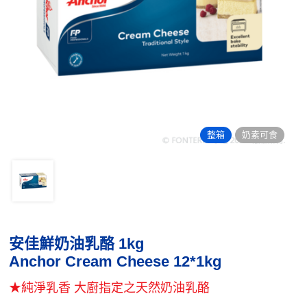
整箱
奶素可食
安佳鮮奶油乳酪 1kg
Anchor Cream Cheese 12*1kg
★純淨乳香 大廚指定之天然奶油乳酪