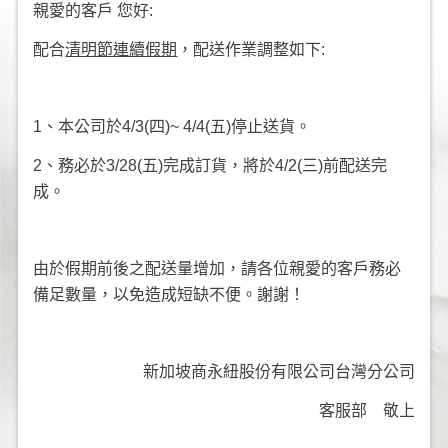
親愛的客戶 您好:
配合
清明節連續假期
，配送作業調整如下:
1、本公司於4/3(四)~ 4/4(五)停止送貨。
2、務必於3/28(五)完成訂貨，將於4/2(三)前配送完
成。
由於假期前後之配送量增加，請各位親愛的客戶務必
備足數量，以免造成短缺不便。謝謝！
新加坡商永紐股份有限公司台灣分公司
客服部 敬上