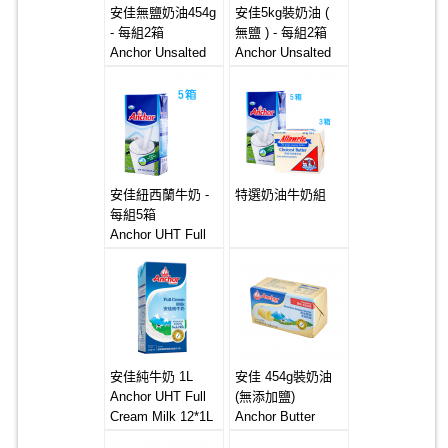
安佳無鹽奶油454g
安佳5kg裝奶油 (
- 每組2箱
無鹽 ) - 每組2箱
Anchor Unsalted
Anchor Unsalted
Creamery Butter
Butter 4x5kg
20x454g
安佳紐西蘭牛奶 -
特選奶油牛奶組
每組5箱
Anchor UHT Full
Cream Milk
12x1Litre
安佳純牛奶 1L
安佳 454g裝奶油
Anchor UHT Full
(無添加鹽)
Cream Milk 12*1L
Anchor Butter
20*454g