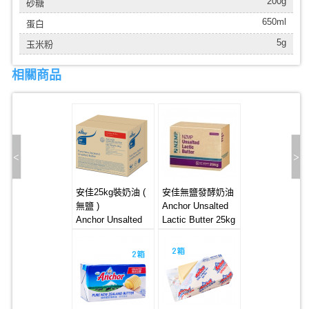
200g
砂糖
650ml
蛋白
5g
玉米粉
相關商品
安佳25kg裝奶油 (
安佳無鹽發酵奶油
無鹽 )
Anchor Unsalted
Anchor Unsalted
Lactic Butter 25kg
Butter 25kg