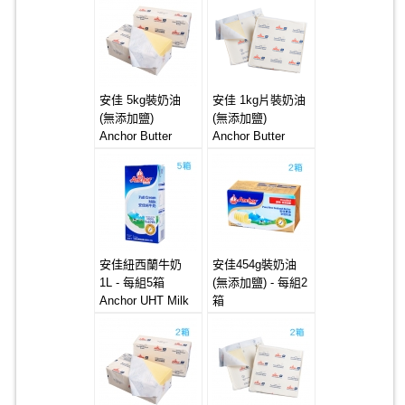
(Unsalted)
安佳 5kg裝奶油
安佳 1kg片裝奶油
(無添加鹽)
(無添加鹽)
Anchor Butter
Anchor Butter
4*5kg (Unsalted)
Sheet 20*1kg
(Unsalted)
安佳紐西蘭牛奶
安佳454g裝奶油
1L - 每組5箱
(無添加鹽) - 每組2
Anchor UHT Milk
箱
12x1L
Anchor Butter
20x454g
(Unsalted)