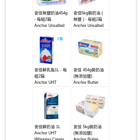
安佳無鹽奶油454g
安佳5kg裝奶油 (
- 每組2箱
無鹽 ) - 每組2箱
Anchor Unsalted
Anchor Unsalted
Creamery Butter
Butter 4x5kg
20x454g
安佳鮮乳脂1L - 每
安佳 454g裝奶油
組2箱
(無添加鹽)
Anchor UHT
Anchor Butter
Whipping Cream
20*454g
12x1Litre
(Unsalted)
安佳鮮奶油 1L
安佳 5kg裝奶油
Anchor UHT
(無添加鹽)
Whipping Cream
Anchor Butter