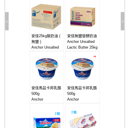
安佳25kg裝奶油 (
安佳無鹽發酵奶油
無鹽 )
Anchor Unsalted
Anchor Unsalted
Lactic Butter 25kg
Butter 25kg
安佳馬茲卡邦乳酪
安佳馬茲卡邦乳酪
500g
500g
Anchor
Anchor
Mascarpone
Mascarpone
6*500g
6*500g