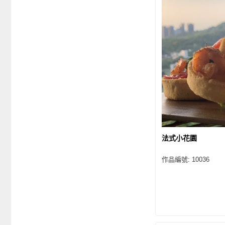
法式小花園
作品編號: 10036