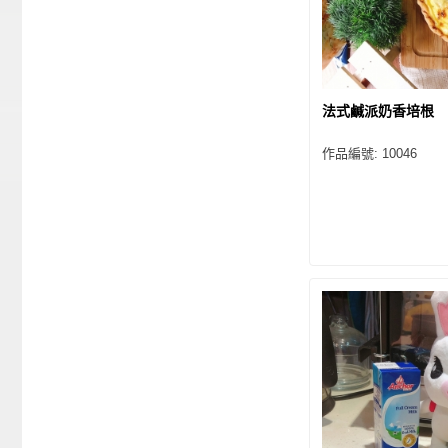
法式鹹派奶香培根
作品編號: 10046