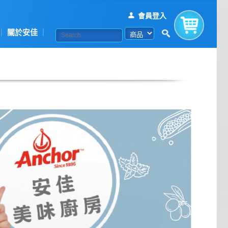
會員登入
關於安佳
購物車