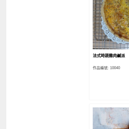
法式時蔬雞肉鹹派
作品編號: 10040