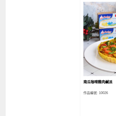
南瓜咖哩雞肉鹹派
作品編號: 10026