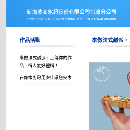
作品活動
來做法式鹹派，
來做法式鹹派，上傳你的作
品，得人氣好禮贈！
在你家廚房用安佳讓您安家