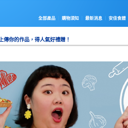
全部產品
購物須知
最新消息
安佳食譜
上傳你的作品，得人氣好禮贈！