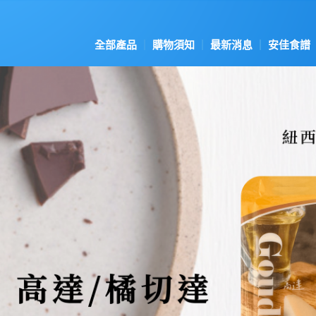
全部產品
購物須知
最新消息
安佳食譜