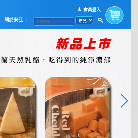
會員登入
關於安佳
購物車