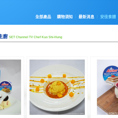
全部產品
購物須知
最新消息
安佳食譜
主廚
SET Channel TV Chef Kuo Shi-Hung