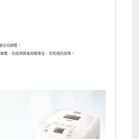
做任何調整。
確認聯繫，完成得獎後相關事宜，否則視同放棄。