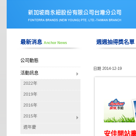
最新消息
週週抽得獎名單 - 1
Anchor News
公司動態
日期
2014-12-19
活動訊息
2022年
2019年
2016年
2015年
週年慶
安佳開站慶，