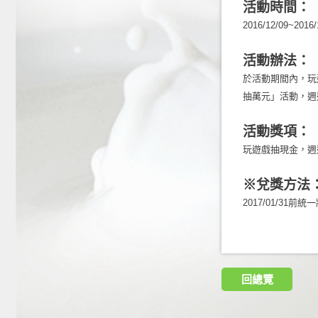
活動時間：
2016/12/09~2016/
活動辦法：
於活動期間內，玩
抽萬元」活動，週
活動獎項：
玩遊戲抽現金，週
※兌獎方法
2017/01/31前
回總覽