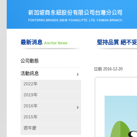
最新消息
堅持品質 絕不妥
Anchor News
公司動態
日期
2016-12-20
活動訊息
2022年
2019年
2016年
2015年
週年慶