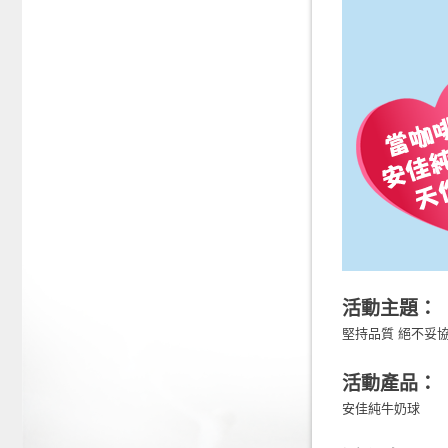
活動主題：
堅持品質 絕不妥
活動產品：
安佳純牛奶球