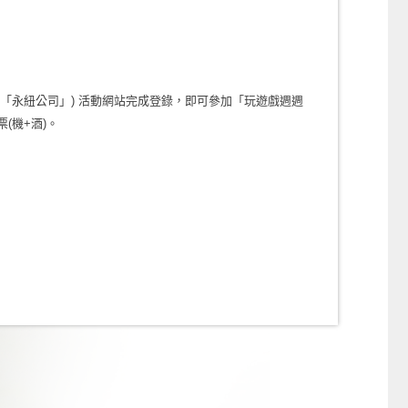
「永紐公司」) 活動網站完成登錄，即可參加「玩遊戲週週
(機+酒)。