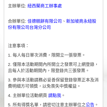
主辦單位:
紐西蘭商工辦事處
合辦單位:
佳德糕餅有限公司
、
新加坡商永紐股
份有限公司台灣分公司
注意事項：
1. 每人每日單次消費，限開立一張發票。
2. 僅限本活動期間內所開立之發票可上網登錄，
且每人於活動期間內，限登錄共三張發票。
3. 參與本活動請務必妥善保留登錄發票正本及消
費明細方可領獎，以免喪失中獎權益。
4. 主辦單位活動網頁
請點我
。
5. 所有得獎名單，請密切注意主辦單位之
公告
。