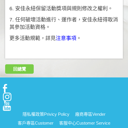
6. 安佳永紐保留活動獎項與規則修改之權利。
7. 任何破壞活動進行、運作者，安佳永紐得取消
其參加活動資格。
更多活動規範，詳見
注意事項
。
回總覽
隱私權政策
Privicy Policy
廠商專區
Vender
客戶專區
Customer
客服中心
Customer Service