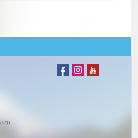
RANCH