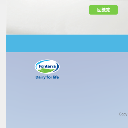
回總覽
Copy