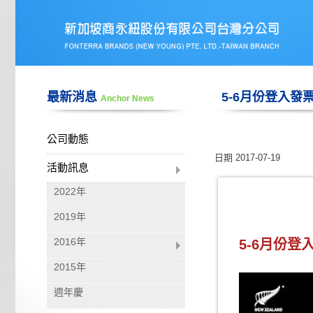
最新消息
5-6月份登入發
Anchor News
公司動態
日期
2017-07-19
活動訊息
2022年
2019年
2016年
5-6月份
2015年
週年慶