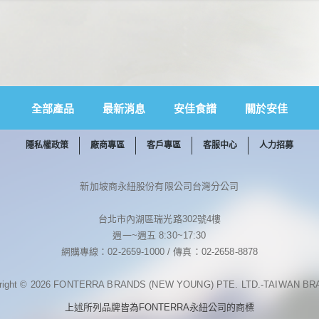
全部產品
最新消息
安佳食譜
關於安佳
隱私權政策
廠商專區
客戶專區
客服中心
人力招募
新加坡商永紐股份有限公司台灣分公司
台北市內湖區瑞光路302號4樓
週一~週五 8:30~17:30
網購專線：02-2659-1000 / 傳真：02-2658-8878
right © 2026 FONTERRA BRANDS (NEW YOUNG) PTE. LTD.-TAIWAN B
上述所列品牌皆為FONTERRA永紐公司的商標