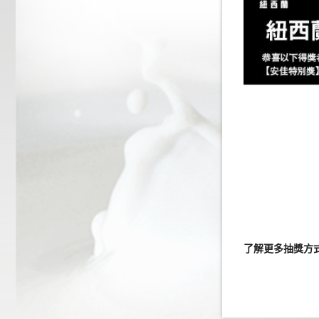
了解更多抽獎方