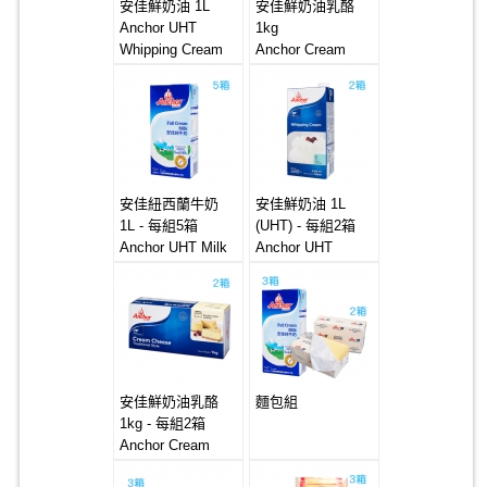
安佳鮮奶油 1L
安佳鮮奶油乳酪
Anchor UHT
1kg
Whipping Cream
Anchor Cream
12*1L
Cheese 12*1kg
安佳紐西蘭牛奶
安佳鮮奶油 1L
1L - 每組5箱
(UHT) - 每組2箱
Anchor UHT Milk
Anchor UHT
12x1L
Whipping Cream
12x1L
安佳鮮奶油乳酪
麵包組
1kg - 每組2箱
Anchor Cream
Cheese 12x1kg